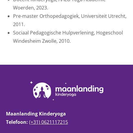
Woerden, 2023.
Pre-master Orthopedagogiek, Universiteit Utrecht,
2011.
Sociaal Pedagogische Hulpverlening, Hogeschool
Windesheim Zwolle, 2010.
Maanlanding Kinderyoga
Telefoon:
(+31) 0621117215