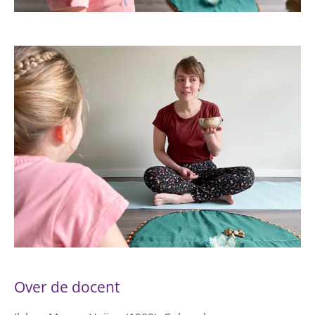
Over de docent