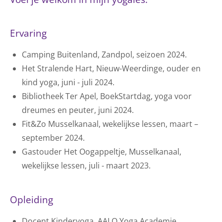
Ervaring
Camping Buitenland, Zandpol, seizoen 2024.
Het Stralende Hart, Nieuw-Weerdinge, ouder en
kind yoga, juni - juli 2024.
Bibliotheek Ter Apel, BoekStartdag, yoga voor
dreumes en peuter, juni 2024.
Fit&Zo Musselkanaal, wekelijkse lessen, maart –
september 2024.
Gastouder Het Oogappeltje, Musselkanaal,
wekelijkse lessen, juli - maart 2023.
Opleiding
Docent Kinderyoga, AALO Yoga Academie