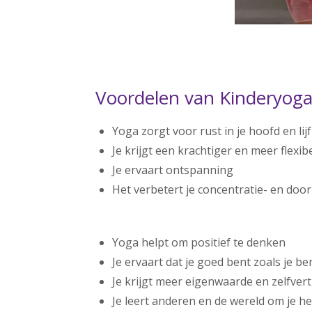
Voordelen van Kinderyog
Yoga zorgt voor rust in je hoofd en lijf
Je krijgt een krachtiger en meer flexib
Je ervaart ontspanning
Het verbetert je concentratie- en do
Yoga helpt om positief te denken
Je ervaart dat je goed bent zoals je be
Je krijgt meer eigenwaarde en zelfve
Je leert anderen en de wereld om je h