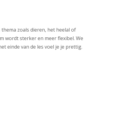
thema zoals dieren, het heelal of
m wordt sterker en meer flexibel. We
einde van de les voel je je prettig.